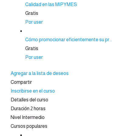
Calidad en las MIPYMES
Gratis
Por user
Cómo promocionar eficientemente su pr...
Gratis
Por user
Agregar a la lista de deseos
Compartir
Inscribirse en el curso
Detalles del curso
Duración
2 horas
Nivel
Intermedio
Cursos populares