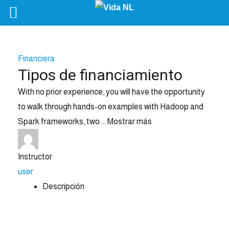
Financiera
Tipos de financiamiento
With no prior experience, you will have the opportunity
to walk through hands-on examples with Hadoop and
Spark frameworks, two
...
Mostrar más
Instructor
user
Descripción