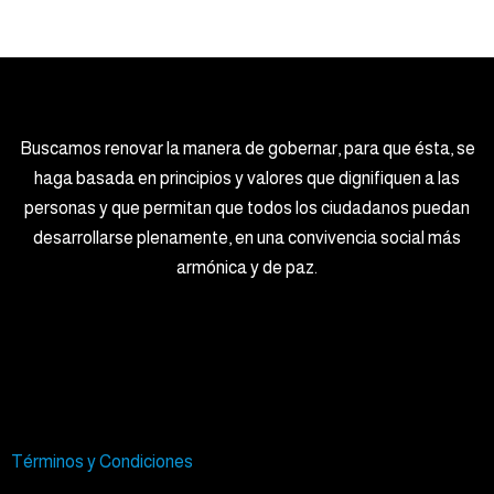
Buscamos renovar la manera de gobernar, para que ésta, se
haga basada en principios y valores que dignifiquen a las
personas y que permitan que todos los ciudadanos puedan
desarrollarse plenamente, en una convivencia social más
armónica y de paz.
Términos y Condiciones