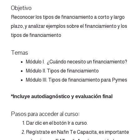
Objetivo
Reconocer los tipos de financiamiento a corto y largo
plazo, y analizar ejemplos sobre el financiamiento y los
tipos de financiamiento
Temas
Módulo I. ¿Cuándo necesito un financiamiento?
Módulo II. Tipos de financiamiento
Módulo III. Tipos de financiamiento para Pymes
*Incluye autodiagnóstico y evaluación final
Pasos para acceder al curso:
Dar clic en el botón Ir a curso.
Regístrate en Nafin Te Capacita, es importante