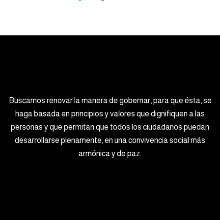
Buscamos renovar la manera de gobernar, para que ésta, se
haga basada en principios y valores que dignifiquen a las
personas y que permitan que todos los ciudadanos puedan
desarrollarse plenamente, en una convivencia social más
armónica y de paz.