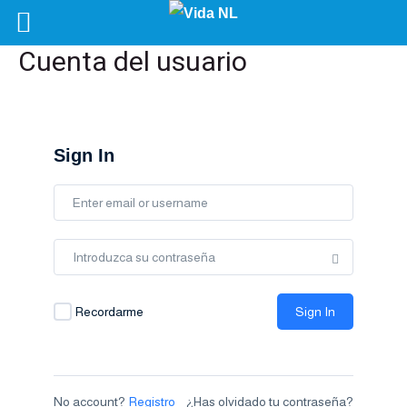
Cuenta del usuario
Sign In
Recordarme
Sign In
No account?
Registro
¿Has olvidado tu contraseña?