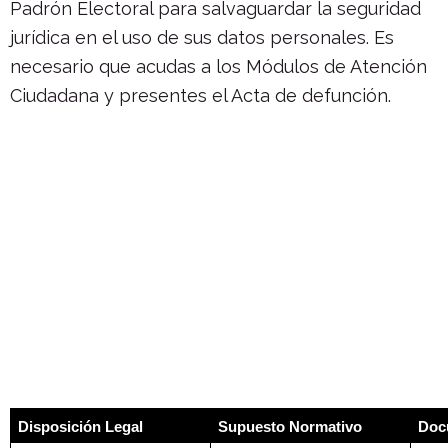
Padrón Electoral para salvaguardar la seguridad
jurídica en el uso de sus datos personales. Es
necesario que acudas a los Módulos de Atención
Ciudadana y presentes el Acta de defunción.
Disposición Legal
Supuesto Normativo
Doc