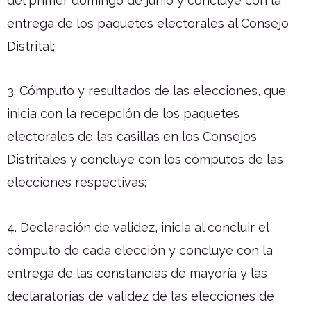
del primer domingo de junio y concluye con la
entrega de los paquetes electorales al Consejo
Distrital;
3. Cómputo y resultados de las elecciones, que
inicia con la recepción de los paquetes
electorales de las casillas en los Consejos
Distritales y concluye con los cómputos de las
elecciones respectivas;
4. Declaración de validez, inicia al concluir el
cómputo de cada elección y concluye con la
entrega de las constancias de mayoría y las
declaratorias de validez de las elecciones de