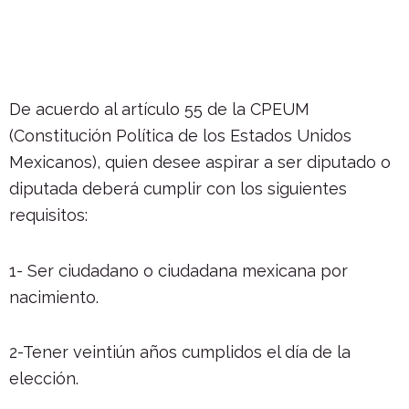
De acuerdo al artículo 55 de la CPEUM
(Constitución Política de los Estados Unidos
Mexicanos), quien desee aspirar a ser diputado o
diputada deberá cumplir con los siguientes
requisitos:
1- Ser ciudadano o ciudadana mexicana por
nacimiento.
2-Tener veintiún años cumplidos el día de la
elección.