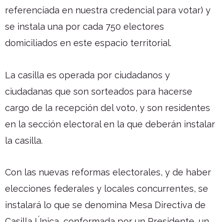
referenciada en nuestra credencial para votar) y
se instala una por cada 750 electores
domiciliados en este espacio territorial.
La casilla es operada por ciudadanos y
ciudadanas que son sorteados para hacerse
cargo de la recepción del voto, y son residentes
en la sección electoral en la que deberán instalar
la casilla.
Con las nuevas reformas electorales, y de haber
elecciones federales y locales concurrentes, se
instalará lo que se denomina Mesa Directiva de
Casilla Única, conformada por un Presidente, un