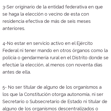
3-Ser originario de la entidad federativa en que
se haga la elección o vecino de esta con
residencia efectiva de más de seis meses
anteriores.
4-No estar en servicio activo en el Ejército
Federal ni tener mando en otros órganos como la
policía o gendarmería rural en el Distrito donde se
efectúe la elección, al menos con noventa días
antes de ella.
5- No ser titular de alguno de los organismos a
los que la Constitución otorga autonomía, ni ser
Secretario o Subsecretario de Estado ni titular de
alguno de los organismos descentralizados o