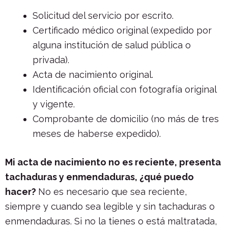
Solicitud del servicio por escrito.
Certificado médico original (expedido por
alguna institución de salud pública o
privada).
Acta de nacimiento original.
Identificación oficial con fotografía original
y vigente.
Comprobante de domicilio (no más de tres
meses de haberse expedido).
Mi acta de nacimiento no es reciente, presenta
tachaduras y enmendaduras, ¿qué puedo
hacer?
No es necesario que sea reciente,
siempre y cuando sea legible y sin tachaduras o
enmendaduras. Si no la tienes o está maltratada,