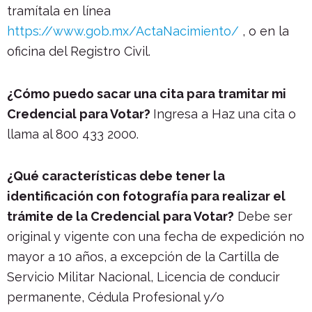
tramítala en línea
https://www.gob.mx/ActaNacimiento/
, o en la
oficina del Registro Civil.
¿Cómo puedo sacar una cita para tramitar mi
Credencial para Votar?
Ingresa a Haz una cita o
llama al 800 433 2000.
¿Qué características debe tener la
identificación con fotografía para realizar el
trámite de la Credencial para Votar?
Debe ser
original y vigente con una fecha de expedición no
mayor a 10 años, a excepción de la Cartilla de
Servicio Militar Nacional, Licencia de conducir
permanente, Cédula Profesional y/o