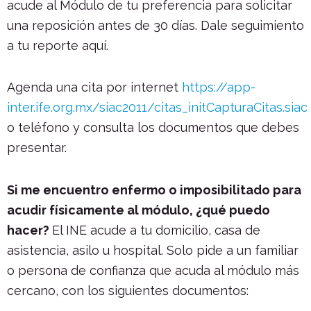
acude al Módulo de tu preferencia para solicitar
una reposición antes de 30 días. Dale seguimiento
a tu reporte aquí.
Agenda una cita por internet
https://app-
inter.ife.org.mx/siac2011/citas_initCapturaCitas.siac
o teléfono y consulta los documentos que debes
presentar.
Si me encuentro enfermo o imposibilitado para
acudir físicamente al módulo, ¿qué puedo
hacer?
El INE acude a tu domicilio, casa de
asistencia, asilo u hospital. Solo pide a un familiar
o persona de confianza que acuda al módulo más
cercano, con los siguientes documentos: