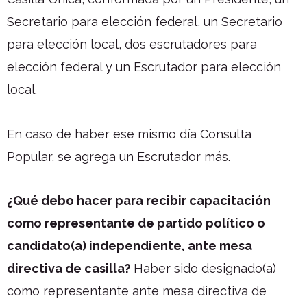
Secretario para elección federal, un Secretario
para elección local, dos escrutadores para
elección federal y un Escrutador para elección
local.
En caso de haber ese mismo día Consulta
Popular, se agrega un Escrutador más.
¿Qué debo hacer para recibir capacitación
como representante de partido político o
candidato(a) independiente, ante mesa
directiva de casilla?
Haber sido designado(a)
como representante ante mesa directiva de