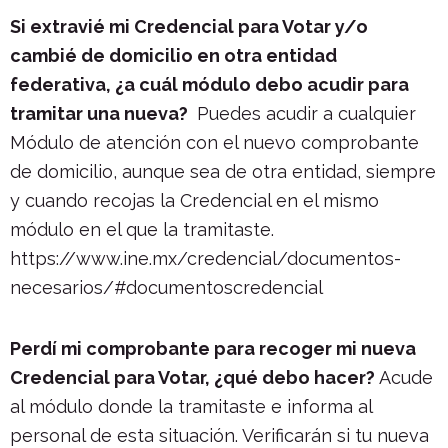
Si extravié mi Credencial para Votar y/o
cambié de domicilio en otra entidad
federativa, ¿a cuál módulo debo acudir para
tramitar una nueva?
Puedes acudir a cualquier
Módulo de atención con el nuevo comprobante
de domicilio, aunque sea de otra entidad, siempre
y cuando recojas la Credencial en el mismo
módulo en el que la tramitaste.
https://www.ine.mx/credencial/documentos-
necesarios/#documentoscredencial
Perdí mi comprobante para recoger mi nueva
Credencial para Votar, ¿qué debo hacer?
Acude
al módulo donde la tramitaste e informa al
personal de esta situación. Verificarán si tu nueva