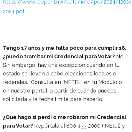
https://www.ieepcnl.mx/data/info/pe/2024/[2024]
2024.pdf
Tengo 17 años y me falta poco para cumplir 18,
¿puedo tramitar mi Credencial para Votar?
No.
Sin embargo, hay una excepción cuando en tu
estado se lleven a cabo elecciones locales o
federales. Consulta en INETEL, en tu Módulo o
en nuestro portal, a partir de cuándo puedes
solicitarla y la fecha límite para hacerlo.
¿Qué hago si perdí o me robaron mi Credencial
para Votar?
Repórtala al 800 433 2000 (INEtel) y