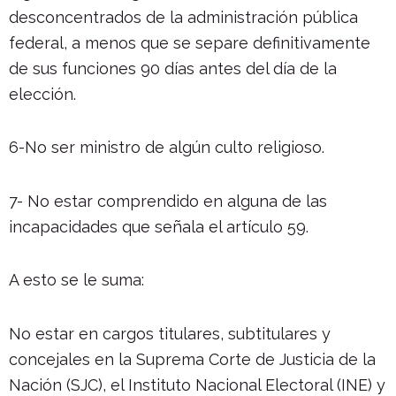
desconcentrados de la administración pública
federal, a menos que se separe definitivamente
de sus funciones 90 días antes del día de la
elección.
6-No ser ministro de algún culto religioso.
7- No estar comprendido en alguna de las
incapacidades que señala el artículo 59.
A esto se le suma:
No estar en cargos titulares, subtitulares y
concejales en la Suprema Corte de Justicia de la
Nación (SJC), el Instituto Nacional Electoral (INE) y