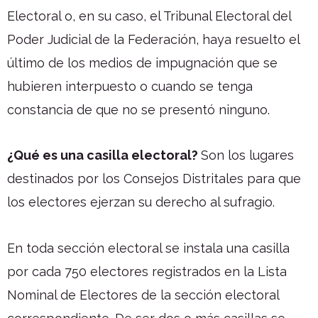
Electoral o, en su caso, el Tribunal Electoral del
Poder Judicial de la Federación, haya resuelto el
último de los medios de impugnación que se
hubieren interpuesto o cuando se tenga
constancia de que no se presentó ninguno.
¿Qué es una casilla electoral?
Son los lugares
destinados por los Consejos Distritales para que
los electores ejerzan su derecho al sufragio.
En toda sección electoral se instala una casilla
por cada 750 electores registrados en la Lista
Nominal de Electores de la sección electoral