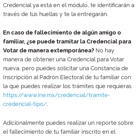
Credencial ya está en el módulo, te identificarán a
través de tus huellas y te la entregarán.
En caso de fallecimiento de algún amigo o
familiar, ¿se puede tramitar la Credencial para
Votar de manera extemporánea?
No hay
manera de obtener una Credencial para Votar
nueva, pero puedes solicitar una Constancia de
Inscripción al Padrón Electoral de tu familiar con
la que puedes realizar los trámites que requieras
https://www.ine.mx/credencial/tramite-
credencial-tipo/
.
Adicionalmente puedes realizar un reporte sobre
el fallecimiento de tu familiar inscrito en el