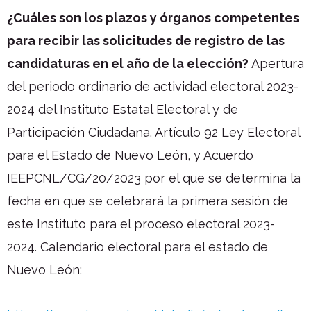
¿Cuáles son los plazos y órganos competentes
para recibir las solicitudes de registro de las
candidaturas en el año de la elección?
Apertura
del periodo ordinario de actividad electoral 2023-
2024 del Instituto Estatal Electoral y de
Participación Ciudadana. Artículo 92 Ley Electoral
para el Estado de Nuevo León, y Acuerdo
IEEPCNL/CG/20/2023 por el que se determina la
fecha en que se celebrará la primera sesión de
este Instituto para el proceso electoral 2023-
2024. Calendario electoral para el estado de
Nuevo León: