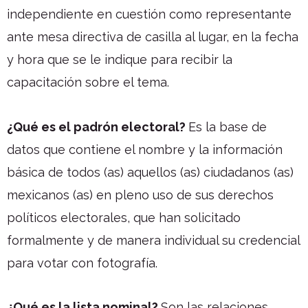
independiente en cuestión como representante
ante mesa directiva de casilla al lugar, en la fecha
y hora que se le indique para recibir la
capacitación sobre el tema.
¿Qué es el padrón electoral?
Es la base de
datos que contiene el nombre y la información
básica de todos (as) aquellos (as) ciudadanos (as)
mexicanos (as) en pleno uso de sus derechos
políticos electorales, que han solicitado
formalmente y de manera individual su credencial
para votar con fotografía.
¿Qué es la lista nominal?
Son las relaciones