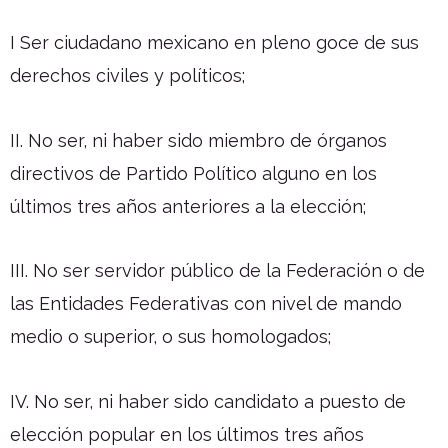
I Ser ciudadano mexicano en pleno goce de sus
derechos civiles y políticos;
II. No ser, ni haber sido miembro de órganos
directivos de Partido Político alguno en los
últimos tres años anteriores a la elección;
III. No ser servidor público de la Federación o de
las Entidades Federativas con nivel de mando
medio o superior, o sus homologados;
IV. No ser, ni haber sido candidato a puesto de
elección popular en los últimos tres años