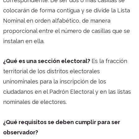
correspondiente. De ser dos o más casillas se
colocarán de forma contigua y se divide la Lista
Nominal en orden alfabético, de manera
proporcional entre el número de casillas que se
instalan en ella.
¿Qué es una sección electoral?
Es la fracción
territorial de los distritos electorales
uninominales para la inscripción de los
ciudadanos en el Padrón Electoral y en las listas
nominales de electores.
¿Qué requisitos se deben cumplir para ser
observador?