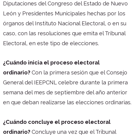
Diputaciones del Congreso del Estado de Nuevo
León y Presidentes Municipales hechas por los
órganos del Instituto Nacional Electoral, o en su
caso, con las resoluciones que emita el Tribunal
Electoral, en este tipo de elecciones.
¿Cuándo inicia el proceso electoral
ordinario?
Con la primera sesión que el Consejo
General del IEEPCNL celebre durante la primera
semana del mes de septiembre del año anterior
en que deban realizarse las elecciones ordinarias.
¿Cuándo concluye el proceso electoral
ordinario?
Concluye una vez que el Tribunal