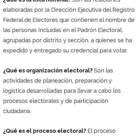
elaboradas por la Dirección Ejecutiva del Registro
Federal de Electores que contienen el nombre de
las personas Incluidas en el Padrón Electoral,
agrupadas por distrito y sección, a quienes se ha
expedido y entregado su credencial para votar.
¿Qué es organización electoral?
Son las
actividades de planeación, preparación y
logística desarrolladas para llevar a cabo los
procesos electorales y de participación
ciudadana.
¿Qué es el proceso electoral?
El proceso