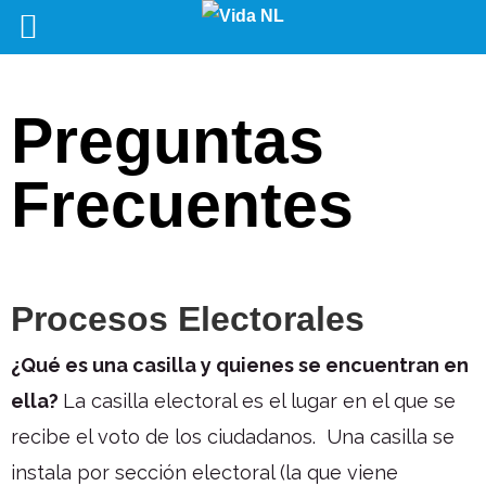
Preguntas
Frecuentes
Procesos Electorales
¿Qué es una casilla y quienes se encuentran en
ella?
La casilla electoral es el lugar en el que se
recibe el voto de los ciudadanos. Una casilla se
instala por sección electoral (la que viene