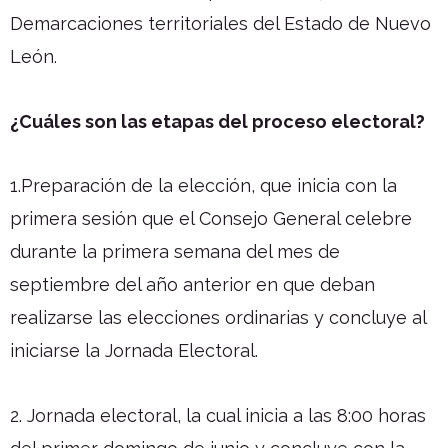
Demarcaciones territoriales del Estado de Nuevo
León.
¿Cuáles son las etapas del proceso electoral?
1.Preparación de la elección, que inicia con la
primera sesión que el Consejo General celebre
durante la primera semana del mes de
septiembre del año anterior en que deban
realizarse las elecciones ordinarias y concluye al
iniciarse la Jornada Electoral.
2. Jornada electoral, la cual inicia a las 8:00 horas