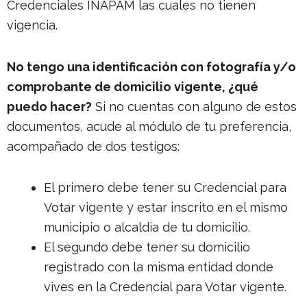
Credenciales INAPAM las cuales no tienen
vigencia.
No tengo una identificación con fotografía y/o
comprobante de domicilio vigente, ¿qué
puedo hacer?
Si no cuentas con alguno de estos
documentos, acude al módulo de tu preferencia,
acompañado de dos testigos:
El primero debe tener su Credencial para
Votar vigente y estar inscrito en el mismo
municipio o alcaldía de tu domicilio.
El segundo debe tener su domicilio
registrado con la misma entidad donde
vives en la Credencial para Votar vigente.