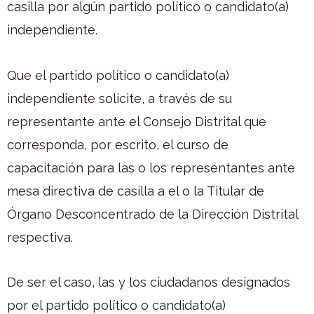
casilla por algún partido político o candidato(a)
independiente.
Que el partido político o candidato(a)
independiente solicite, a través de su
representante ante el Consejo Distrital que
corresponda, por escrito, el curso de
capacitación para las o los representantes ante
mesa directiva de casilla a el o la Titular de
Órgano Desconcentrado de la Dirección Distrital
respectiva.
De ser el caso, las y los ciudadanos designados
por el partido político o candidato(a)