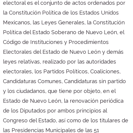
electoral es el conjunto de actos ordenados por
la Constitución Política de los Estados Unidos
Mexicanos, las Leyes Generales, la Constitución
Política del Estado Soberano de Nuevo León, el
Código de Instituciones y Procedimientos
Electorales del Estado de Nuevo León y demás
leyes relativas, realizado por las autoridades
electorales, los Partidos Políticos, Coaliciones,
Candidaturas Comunes, Candidaturas sin partido
y los ciudadanos, que tiene por objeto, en el
Estado de Nuevo León, la renovación periódica
de los Diputados por ambos principios al
Congreso del Estado, así como de los titulares de
las Presidencias Municipales de las 51