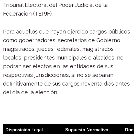
Tribunal Electoral del Poder Judicial de la
Federación (TEPJF).
Para aquellos que hayan ejercido cargos públicos
como gobernadores, secretarios de Gobierno,
magistrados, jueces federales, magistrados
locales, presidentes municipales o alcaldes, no
podrán ser electos en las entidades de sus
respectivas jurisdicciones, si no se separan
definitivamente de sus cargos noventa días antes
del día de la elección.
Disposición Legal
Supuesto Normativo
Doc