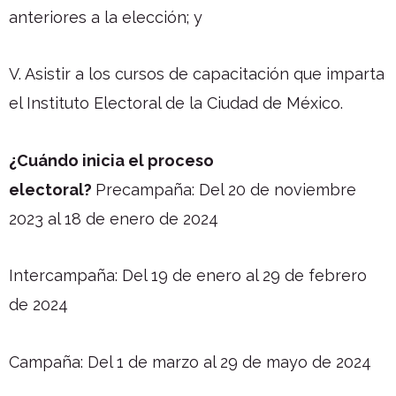
anteriores a la elección; y
V. Asistir a los cursos de capacitación que imparta
el Instituto Electoral de la Ciudad de México.
¿Cuándo inicia el proceso
electoral?
Precampaña:
Del 20 de noviembre
2023 al 18 de enero de 2024
Intercampaña:
Del 19 de enero al 29 de febrero
de 2024
Campaña:
Del 1 de marzo al 29 de mayo de 2024