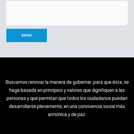
SEND
Buscamos renovar la manera de gobernar, para que ésta, se
haga basada en principios y valores que dignifiquen a las
personas y que permitan que todos los ciudadanos puedan
desarrollarse plenamente, en una convivencia social más
armónica y de paz.