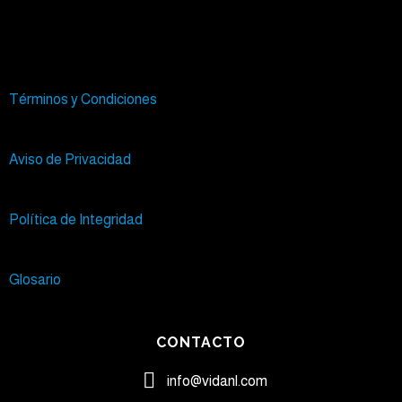
Términos y Condiciones
Aviso de Privacidad
Política de Integridad
Glosario
CONTACTO
info@vidanl.com