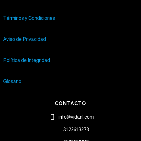
Términos y Condiciones
Aviso de Privacidad
Política de Integridad
Glosario
CONTACTO
info@vidanl.com
81 2261 3273​