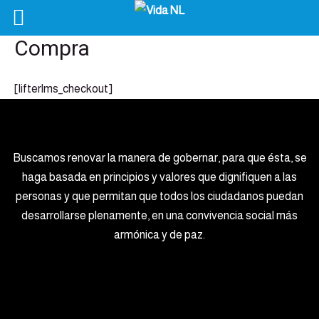
Compra
[lifterlms_checkout]
Buscamos renovar la manera de gobernar, para que ésta, se
haga basada en principios y valores que dignifiquen a las
personas y que permitan que todos los ciudadanos puedan
desarrollarse plenamente, en una convivencia social más
armónica y de paz.