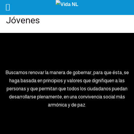
Jóvenes
Buscamos renovar la manera de gobernar, para que ésta, se
haga basada en principios y valores que dignifiquen a las
personas y que permitan que todos los ciudadanos puedan
desarrollarse plenamente, en una convivencia social más
armónica y de paz.