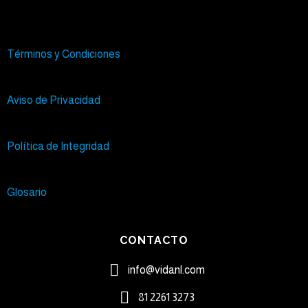
Términos y Condiciones
Aviso de Privacidad
Política de Integridad
Glosario
CONTACTO
info@vidanl.com
81 2261 3273​