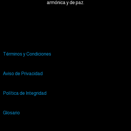
armónica y de paz.
Términos y Condiciones
Aviso de Privacidad
Política de Integridad
Glosario