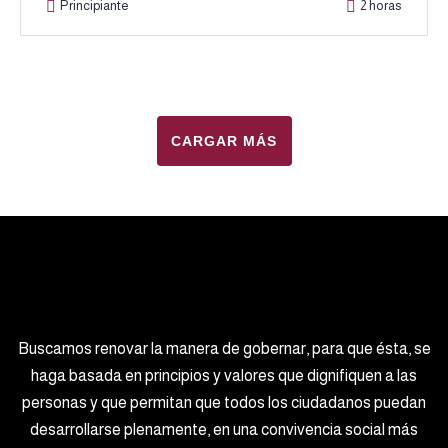
Principiante
2 horas
CARGAR MÁS
Buscamos renovar la manera de gobernar, para que ésta, se
haga basada en principios y valores que dignifiquen a las
personas y que permitan que todos los ciudadanos puedan
desarrollarse plenamente, en una convivencia social más