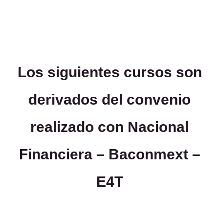
Los siguientes cursos son
derivados del convenio
realizado con Nacional
Financiera – Baconmext –
E4T