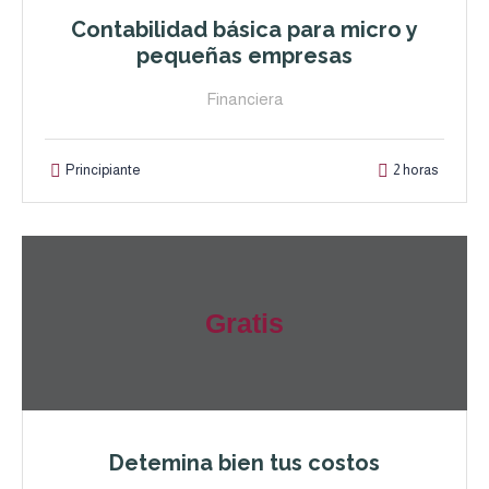
Contabilidad básica para micro y
pequeñas empresas
Financiera
Principiante
2 horas
Gratis
Detemina bien tus costos