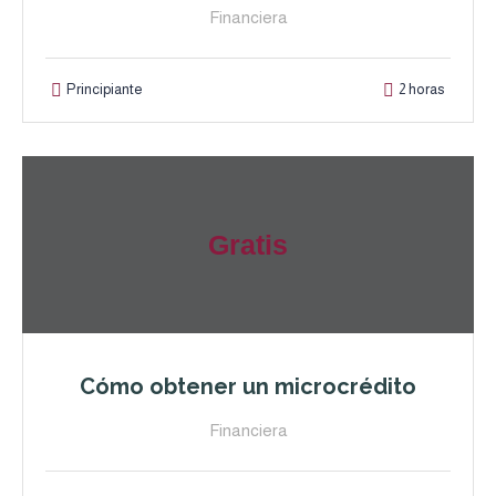
Financiera
Principiante
2 horas
Gratis
Cómo obtener un microcrédito
Financiera