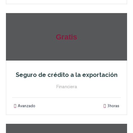
Gratis
Seguro de crédito a la exportación
Financiera
Avanzado
3 horas