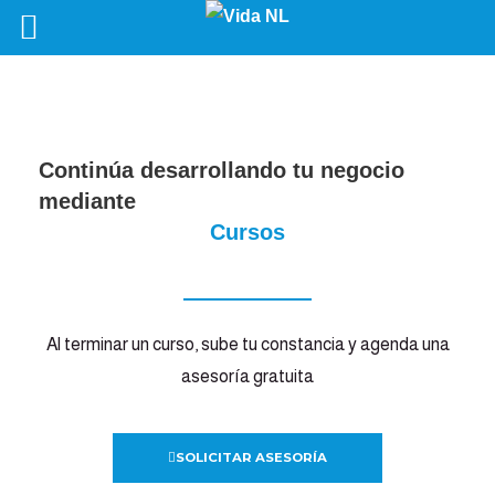
Continúa desarrollando tu negocio
mediante
Cursos
Al terminar un curso, sube tu constancia y agenda una
asesoría gratuita
SOLICITAR ASESORÍA