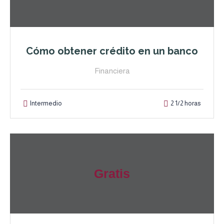
Cómo obtener crédito en un banco
Financiera
Intermedio
2 1/2 horas
Gratis